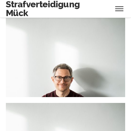
Strafverteidigung
Mück