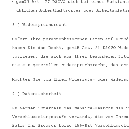
gemäß Art. 77 DSGVO sich bei einer Aufsicht
üblichen Aufenthaltsortes oder Arbeitsplatz
8.) Widerspruchsrecht
Sofern Ihre personenbezogenen Daten auf Grund
haben Sie das Recht, gemäß Art. 21 DSGVO Wide
vorliegen, die sich aus Ihrer besonderen Situ
Sie ein generelles Widerspruchsrecht, das ohn
Möchten Sie von Ihrem Widerrufs- oder Widersp
9.) Datensicherheit
Es werden innerhalb des Website-Besuchs das v
Verschlüsselungsstufe verwandt, die von Ihrem
Falls Ihr Browser keine 256-Bit Verschlüsselu