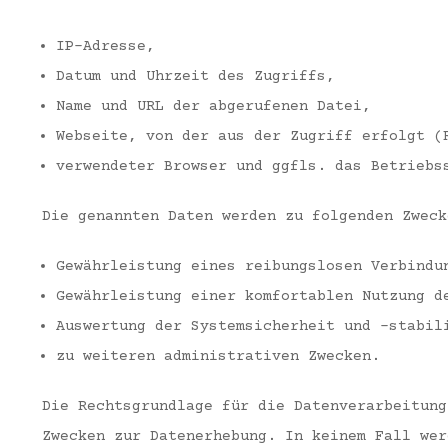
IP-Adresse,
Datum und Uhrzeit des Zugriffs,
Name und URL der abgerufenen Datei,
Webseite, von der aus der Zugriff erfolgt (
verwendeter Browser und ggfls. das Betriebs
Die genannten Daten werden zu folgenden Zweck
Gewährleistung eines reibungslosen Verbindu
Gewährleistung einer komfortablen Nutzung d
Auswertung der Systemsicherheit und -stabil
zu weiteren administrativen Zwecken.
Die Rechtsgrundlage für die Datenverarbeitung
Zwecken zur Datenerhebung. In keinem Fall wer