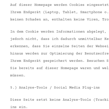
Auf dieser Homepage werden Cookies eingesetzt
Ihrem Endgerät (Laptop, Tablet, Smartphone o.
keinen Schaden an, enthalten keine Viren, Tro
In dem Cookie werden Informationen abgelegt, 
jedoch nicht, dass ich dadurch unmittelbar Ke
erkennen, dass Sie einzelne Seiten der Websei
hinaus werden zur Optimierung der Benutzerfre
Ihrem Endgerät gespeichert werden. Besuchen S
Sie bereits auf dieser Homepage waren und wel
müssen.
5.) Analyse-Tools / Social Media Plug-ins
Diese Seite setzt keine Analyse-Tools (Tracki
ins ein.