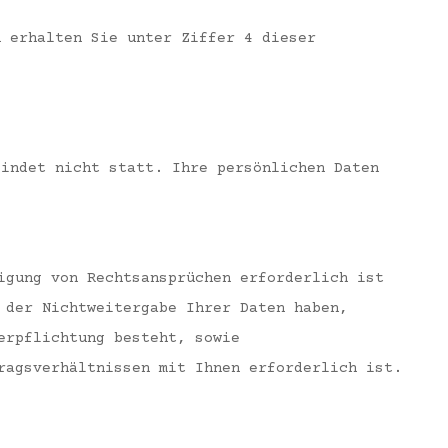
u erhalten Sie unter Ziffer 4 dieser
findet nicht statt. Ihre persönlichen Daten
igung von Rechtsansprüchen erforderlich ist
 der Nichtweitergabe Ihrer Daten haben,
erpflichtung besteht, sowie
ragsverhältnissen mit Ihnen erforderlich ist.