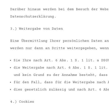
Darüber hinaus werden bei dem Besuch der Webs
Datenschutzerklärung.
3.) Weitergabe von Daten
Eine Übermittlung Ihrer persönlichen Daten an
werden nur dann an Dritte weitergegeben, wenn
Sie Ihre nach Art. 6 Abs. 1 S. 1 lit. a DSG
die Weitergabe nach Art. 6 Abs. 1 S. 1 lit.
und kein Grund zu der Annahme besteht, dass
für den Fall, dass für die Weitergabe nach 
dies gesetzlich zulässig und nach Art. 6 Ab
4.) Cookies