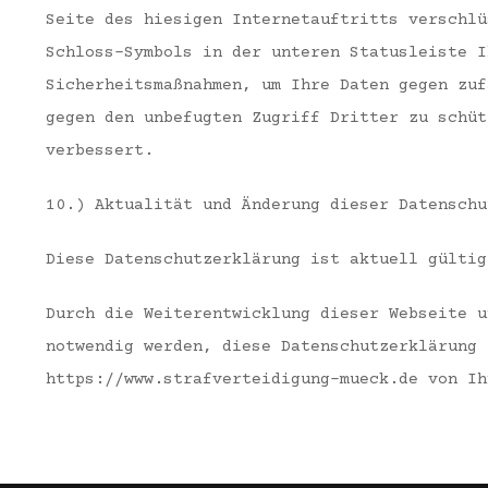
Seite des hiesigen Internetauftritts verschlü
Schloss-Symbols in der unteren Statusleiste I
Sicherheitsmaßnahmen, um Ihre Daten gegen zuf
gegen den unbefugten Zugriff Dritter zu schüt
verbessert.
10.) Aktualität und Änderung dieser Datenschu
Diese Datenschutzerklärung ist aktuell gültig
Durch die Weiterentwicklung dieser Webseite u
notwendig werden, diese Datenschutzerklärung 
https://www.strafverteidigung-mueck.de von Ih