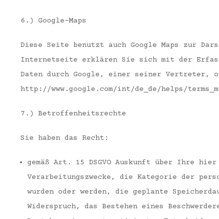
6.) Google-Maps
Diese Seite benutzt auch Google Maps zur Dars
Internetseite erklären Sie sich mit der Erfas
Daten durch Google, einer seiner Vertreter, o
http://www.google.com/int/de_de/helps/terms_m
7.) Betroffenheitsrechte
Sie haben das Recht:
gemäß Art. 15 DSGVO Auskunft über Ihre hier
Verarbeitungszwecke, die Kategorie der pers
wurden oder werden, die geplante Speicherda
Widerspruch, das Bestehen eines Beschwerder