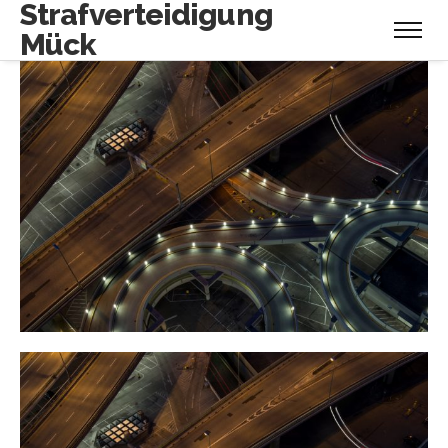
Strafverteidigung
Mück