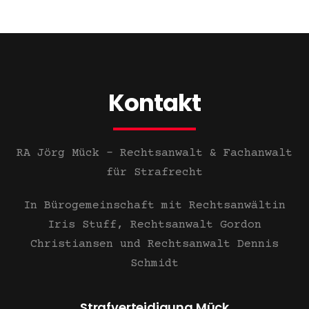
Kontakt
RA Jörg Mück – Rechtsanwalt &
Fachanwalt
für Strafrecht
In Bürogemeinschaft mit Rechtsanwältin
Iris Stuff, Rechtsanwalt Gordon
Christiansen und Rechtsanwalt Dennis
Schmidt
Strafverteidigung Mück